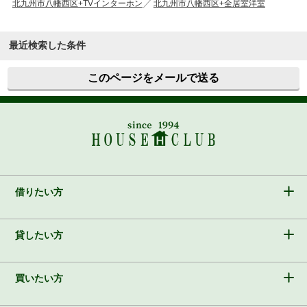
北九州市八幡西区+TVインターホン
北九州市八幡西区+全居室洋室
最近検索した条件
このページをメールで送る
借りたい方
貸したい方
買いたい方