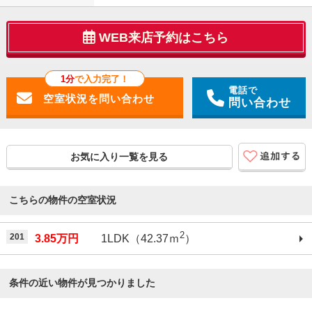
WEB来店予約はこちら
1分
で入力完了！
電話で
問い合わせ
お気に入り一覧を見る
こちらの物件の空室状況
2
201
3.85万円
1LDK（42.37ｍ
）
条件の近い物件が見つかりました