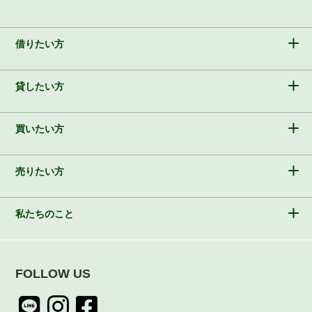
借りたい方
貸したい方
買いたい方
売りたい方
私たちのこと
FOLLOW US