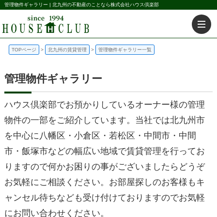
管理物件ギャラリー | 北九州の不動産のことなら株式会社ハウス倶楽部
TOPページ
北九州の賃貸管理
管理物件ギャラリー一覧
管理物件ギャラリー
ハウス倶楽部でお預かりしているオーナー様の管理
物件の一部をご紹介しています。当社では北九州市
を中心に八幡区・小倉区・若松区・中間市・中間
市・飯塚市などの幅広い地域で賃貸管理を行ってお
りますので何かお困りの事がございましたらどうぞ
お気軽にご相談ください。お部屋探しのお客様もキ
ャンセル待ちなども受け付けておりますのでお気軽
にお問い合わせください。