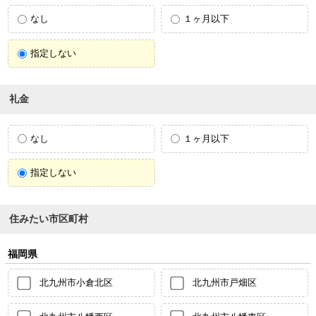
なし
１ヶ月以下
指定しない
礼金
なし
１ヶ月以下
指定しない
住みたい市区町村
福岡県
北九州市小倉北区
北九州市戸畑区