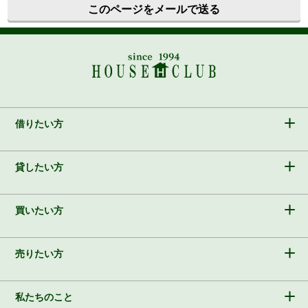
このページをメールで送る
借りたい方
貸したい方
買いたい方
売りたい方
私たちのこと