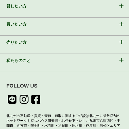
貸したい方
買いたい方
売りたい方
私たちのこと
FOLLOW US
北九州の不動産・賃貸・売買・買取に関するご相談は北九州に複数店舗の
ネットワークを持つハウス倶楽部へお任せ下さい！北九州市八幡西区・中
間市・直方市・鞍手町・水巻町・遠賀町・岡垣町・芦屋町・若松区エリア