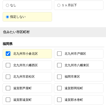
なし
１ヶ月以下
指定しない
住みたい市区町村
福岡県
北九州市小倉北区
北九州市戸畑区
北九州市八幡西区
北九州市八幡東区
北九州市若松区
福岡市東区
遠賀郡芦屋町
遠賀郡岡垣町
遠賀郡遠賀町
遠賀郡水巻町