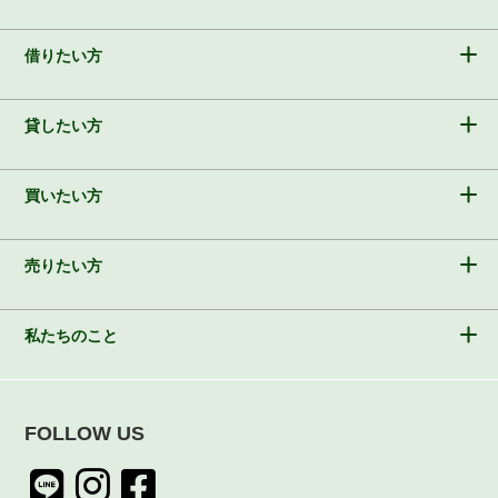
借りたい方
貸したい方
買いたい方
売りたい方
私たちのこと
FOLLOW US