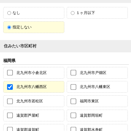
なし
１ヶ月以下
指定しない
住みたい市区町村
福岡県
北九州市小倉北区
北九州市戸畑区
北九州市八幡西区
北九州市八幡東区
北九州市若松区
福岡市東区
遠賀郡芦屋町
遠賀郡岡垣町
遠賀郡遠賀町
遠賀郡水巻町