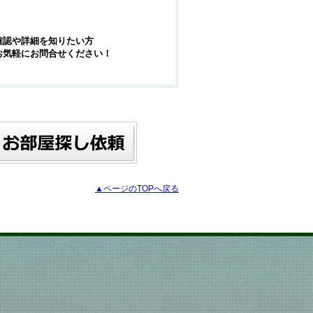
確認や詳細を知りたい方
お気軽にお問合せください！
▲ページのTOPへ戻る