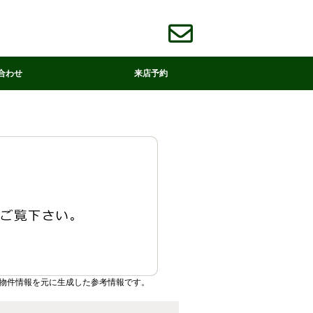
合わせ
来店予約
物件情報を元に生成した参考情報です。