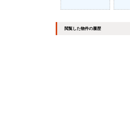
閲覧した物件の履歴