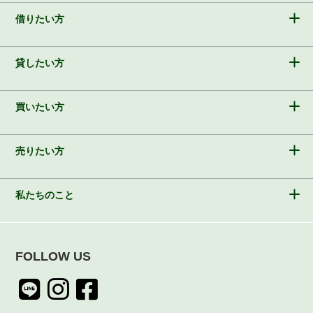
借りたい方
貸したい方
買いたい方
売りたい方
私たちのこと
FOLLOW US