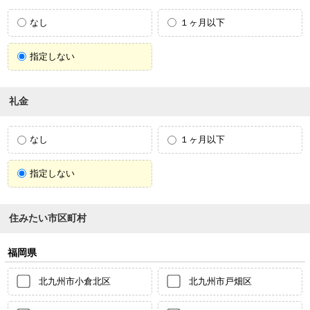
なし
１ヶ月以下
指定しない
礼金
なし
１ヶ月以下
指定しない
住みたい市区町村
福岡県
北九州市小倉北区
北九州市戸畑区