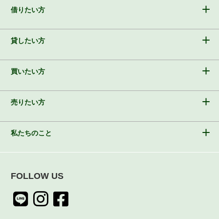
借りたい方
貸したい方
買いたい方
売りたい方
私たちのこと
FOLLOW US