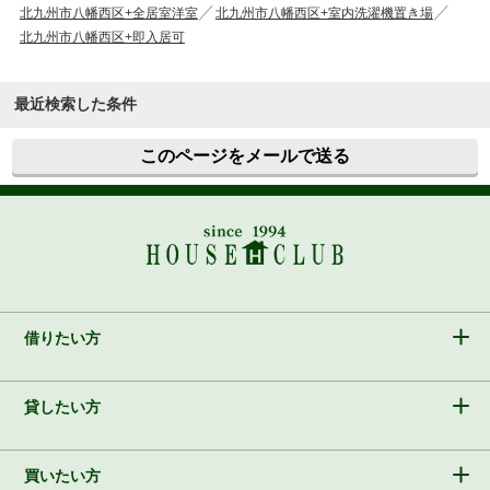
北九州市八幡西区+全居室洋室
北九州市八幡西区+室内洗濯機置き場
北九州市八幡西区+即入居可
最近検索した条件
このページをメールで送る
借りたい方
貸したい方
買いたい方