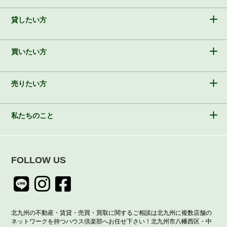
貸したい方
買いたい方
売りたい方
私たちのこと
FOLLOW US
北九州の不動産・賃貸・売買・買取に関するご相談は北九州に複数店舗の
ネットワークを持つハウス倶楽部へお任せ下さい！北九州市八幡西区・中