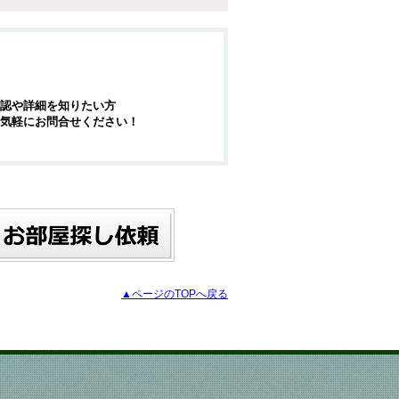
認や詳細を知りたい方
気軽にお問合せください！
▲ページのTOPへ戻る