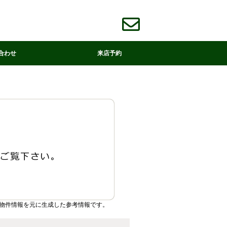
合わせ
来店予約
物件情報を元に生成した参考情報です。