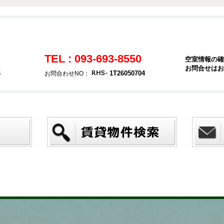
TEL : 093-693-8550
空室情報の確
お問合せはお
6
1T26050704
お問合わせNO：