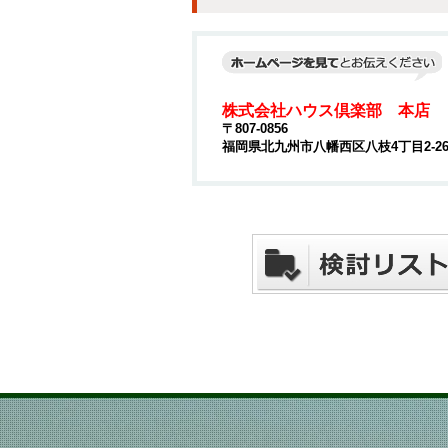
株式会社ハウス倶楽部 本店
〒807-0856
福岡県北九州市八幡西区八枝4丁目2-2