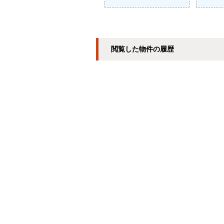
閲覧した物件の履歴