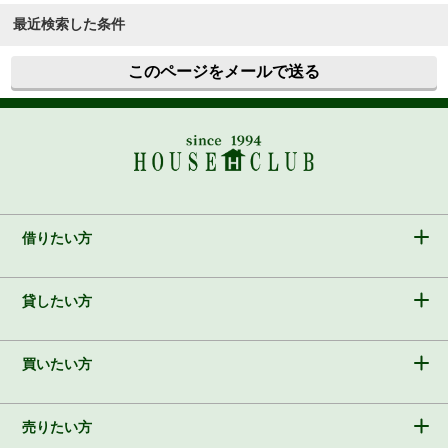
最近検索した条件
このページをメールで送る
借りたい方
貸したい方
買いたい方
売りたい方