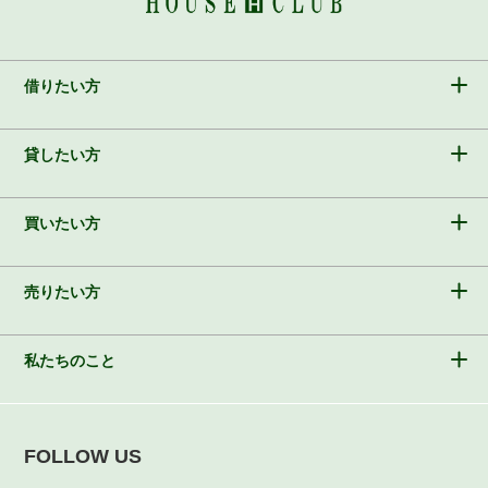
借りたい方
貸したい方
買いたい方
売りたい方
私たちのこと
FOLLOW US