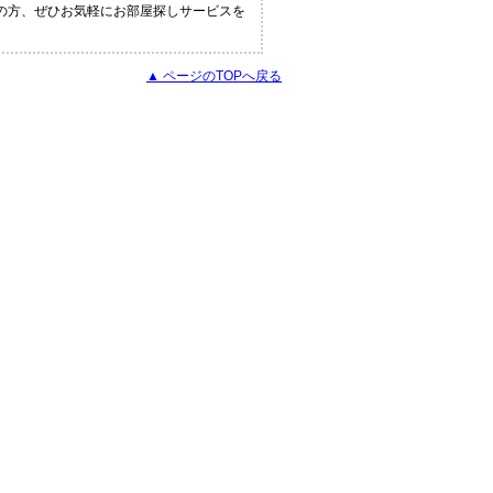
の方、ぜひお気軽にお部屋探しサービスを
▲ ページのTOPへ戻る