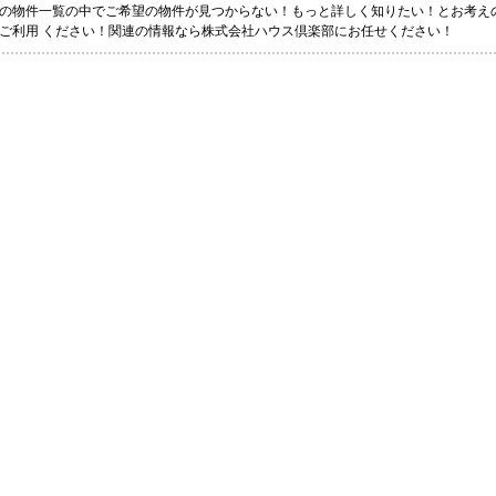
の物件一覧の中でご希望の物件が見つからない！もっと詳しく知りたい！とお考え
ご利用 ください！関連の情報なら株式会社ハウス倶楽部にお任せください！