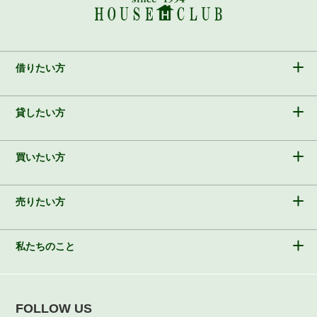
借りたい方
貸したい方
買いたい方
売りたい方
私たちのこと
FOLLOW US