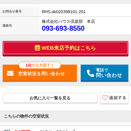
RHS-dk020398101-201
お問合せ番号
株式会社ハウス倶楽部 本店
連絡先
093-693-8550
WEB来店予約はこちら
1分
で入力完了！
電話で
問い合わせ
お気に入り一覧を見る
こちらの物件の空室状況
2