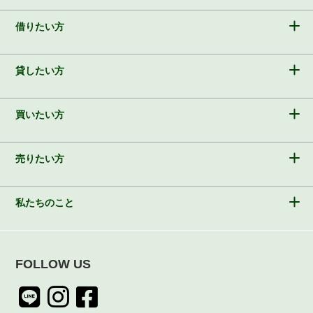
借りたい方
貸したい方
買いたい方
売りたい方
私たちのこと
FOLLOW US