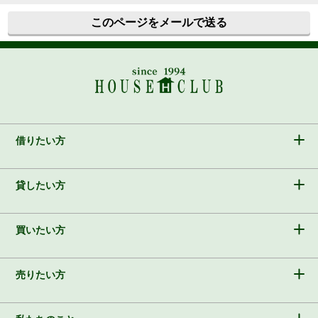
このページをメールで送る
借りたい方
貸したい方
買いたい方
売りたい方