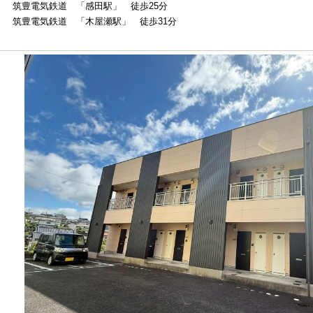
筑豊電気鉄道 「感田駅」 徒歩25分
筑豊電気鉄道 「木屋瀬駅」 徒歩31分