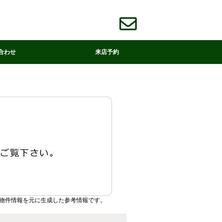
合わせ
来店予約
物件情報を元に生成した参考情報です。