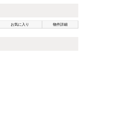
お気に入り
物件詳細