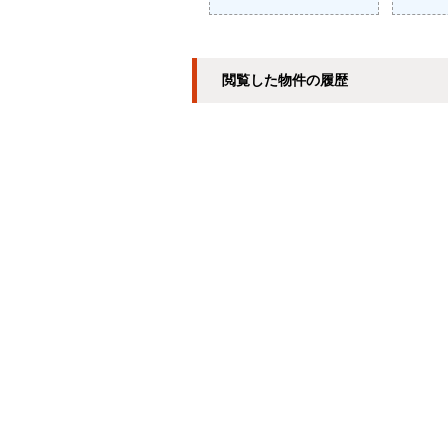
閲覧した物件の履歴