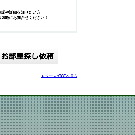
確認や詳細を知りたい方
お気軽にお問合せください！
▲ページのTOPへ戻る