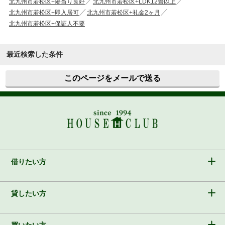
北九州市若松区+陽当り良好
北九州市若松区+LDK12畳以上
北九州市若松区+即入居可
北九州市若松区+礼金2ヶ月
北九州市若松区+保証人不要
最近検索した条件
このページをメールで送る
借りたい方
貸したい方