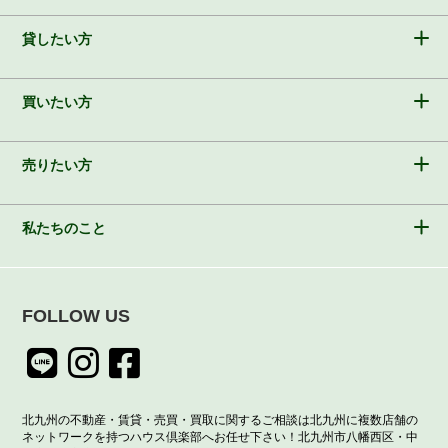
貸したい方
買いたい方
売りたい方
私たちのこと
FOLLOW US
北九州の不動産・賃貸・売買・買取に関するご相談は北九州に複数店舗の
ネットワークを持つハウス倶楽部へお任せ下さい！北九州市八幡西区・中