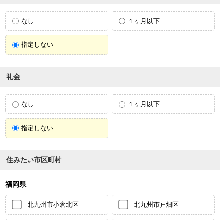
なし
１ヶ月以下
指定しない
礼金
なし
１ヶ月以下
指定しない
住みたい市区町村
福岡県
北九州市小倉北区
北九州市戸畑区