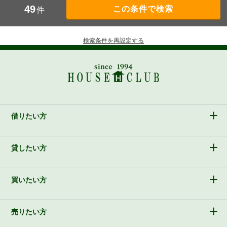
49
件
検索条件を再設定する
借りたい方
貸したい方
買いたい方
売りたい方