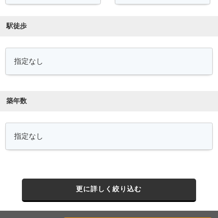
駅徒歩
築年数
更に詳しく絞り込む