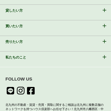
貸したい方
買いたい方
売りたい方
私たちのこと
FOLLOW US
北九州の不動産・賃貸・売買・買取に関するご相談は北九州に複数店舗の
ネットワークを持つハウス倶楽部へお任せ下さい！北九州市八幡西区・中