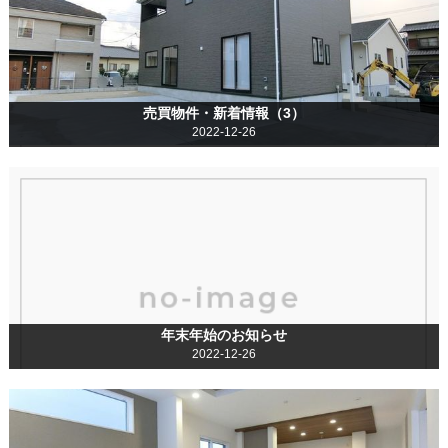
売買物件・新着情報（3）
2022-12-26
年末年始のお知らせ
2022-12-26