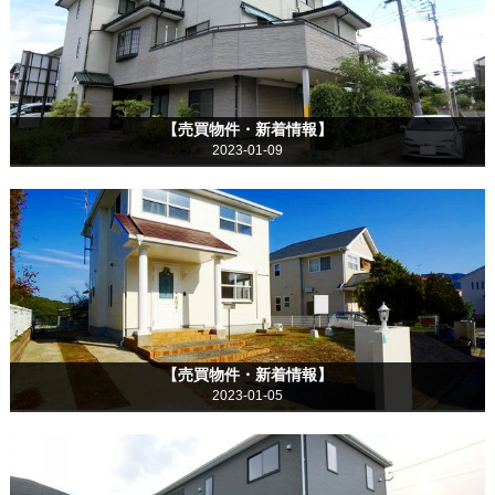
【売買物件・新着情報】
2023-01-09
【売買物件・新着情報】
2023-01-05