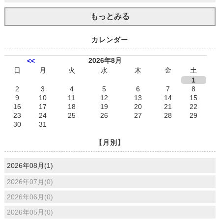
もっとみる
カレンダー
2026年8月
<<
日
月
火
水
木
金
土
1
2
3
4
5
6
7
8
9
10
11
12
13
14
15
16
17
18
19
20
21
22
23
24
25
26
27
28
29
30
31
【月別】
2026年08月(1)
2026年07月(0)
2026年06月(0)
2026年05月(0)