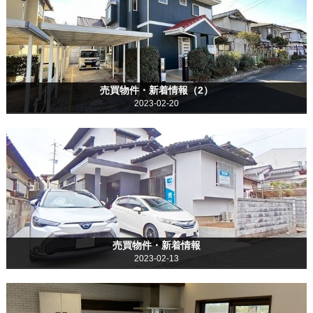
売買物件・新着情報（2）
2023-02-20
売買物件・新着情報
2023-02-13