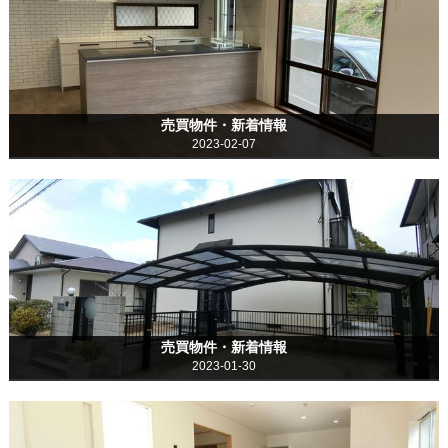
売買物件・新着情報
2023-02-07
売買物件・新着情報
2023-01-30