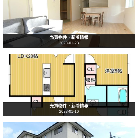
売買物件・新着情報
2023-01-23
売買物件・新着情報
2023-01-16