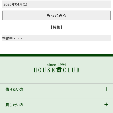
2026年04月(1)
もっとみる
【特集】
準備中・・・
借りたい方
貸したい方