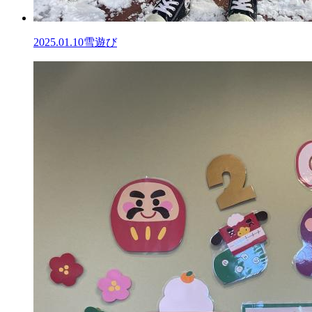
2025.01.10
雪遊び